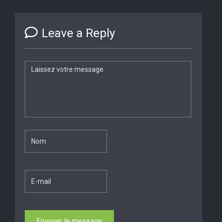
Leave a Reply