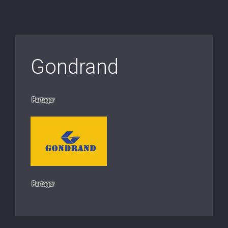
Gondrand