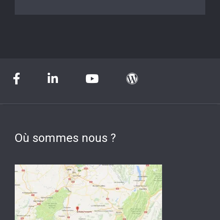
Où sommes nous ?