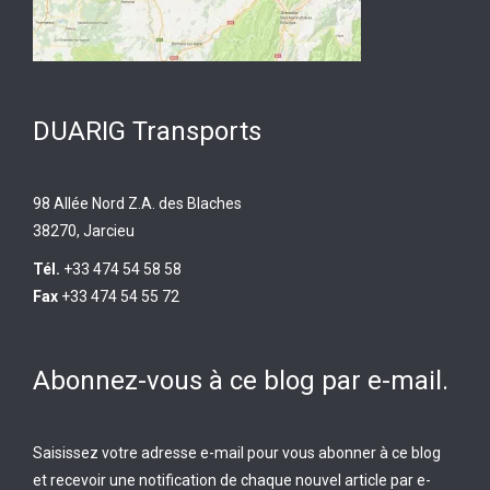
DUARIG Transports
98 Allée Nord Z.A. des Blaches
38270, Jarcieu
Tél.
+33 474 54 58 58
Fax
+33 474 54 55 72
Abonnez-vous à ce blog par e-mail.
Saisissez votre adresse e-mail pour vous abonner à ce blog
et recevoir une notification de chaque nouvel article par e-