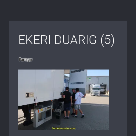
EKERI DUARIG (5)