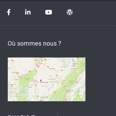
Où sommes nous ?