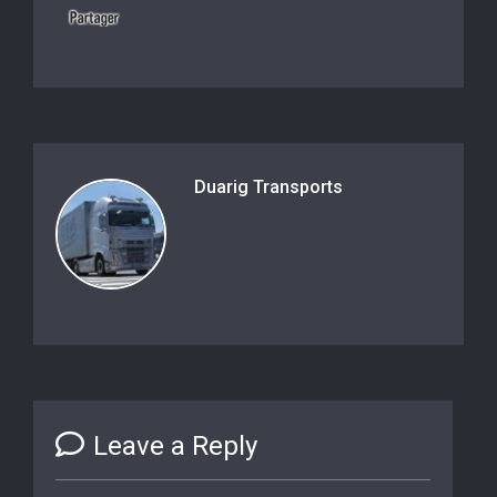
Duarig Transports
Leave a Reply