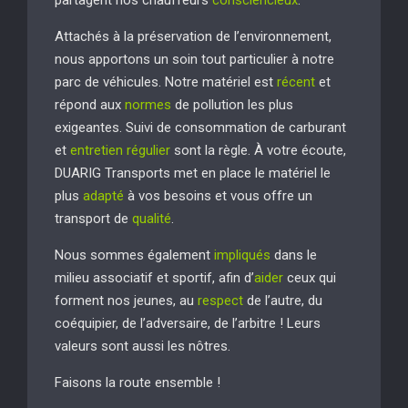
Attachés à la préservation de l’environnement,
nous apportons un soin tout particulier à notre
parc de véhicules. Notre matériel est
récent
et
répond aux
normes
de pollution les plus
exigeantes. Suivi de consommation de carburant
et
entretien régulier
sont la règle. À votre écoute,
DUARIG Transports met en place le matériel le
plus
adapté
à vos besoins et vous offre un
transport de
qualité
.
Nous sommes également
impliqués
dans le
milieu associatif et sportif, afin d’
aider
ceux qui
forment nos jeunes, au
respect
de l’autre, du
coéquipier, de l’adversaire, de l’arbitre ! Leurs
valeurs sont aussi les nôtres.
Faisons la route ensemble !