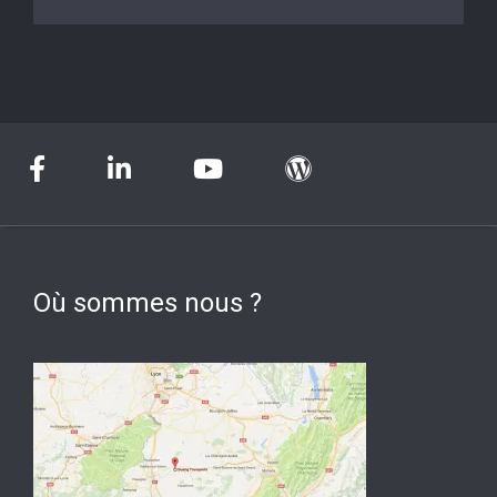
Où sommes nous ?