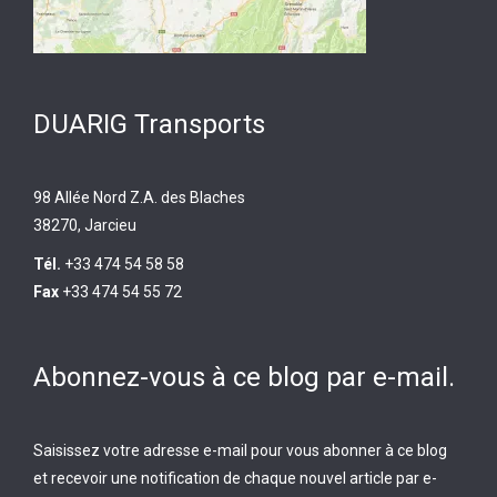
DUARIG Transports
98 Allée Nord Z.A. des Blaches
38270, Jarcieu
Tél.
+33 474 54 58 58
Fax
+33 474 54 55 72
Abonnez-vous à ce blog par e-mail.
Saisissez votre adresse e-mail pour vous abonner à ce blog
et recevoir une notification de chaque nouvel article par e-