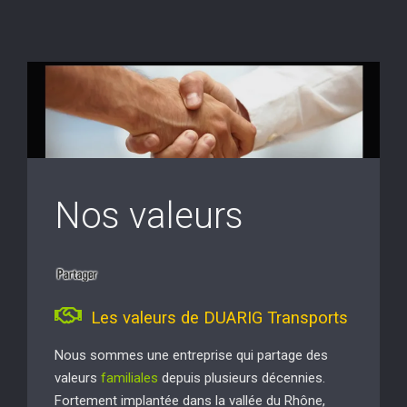
Nos valeurs
Les valeurs de DUARIG Transports
Nous sommes une entreprise qui partage des
valeurs
familiales
depuis plusieurs décennies.
Fortement implantée dans la vallée du Rhône,