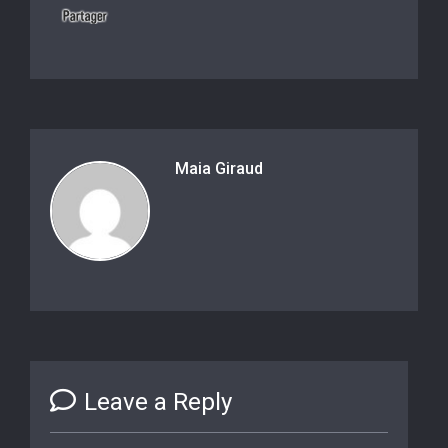
Maia Giraud
Leave a Reply