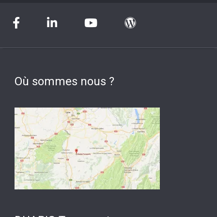
Où sommes nous ?