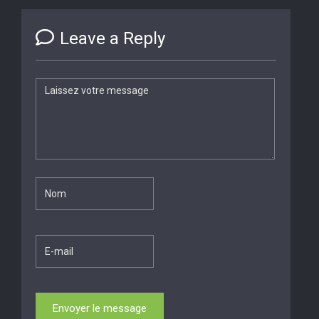
Leave a Reply