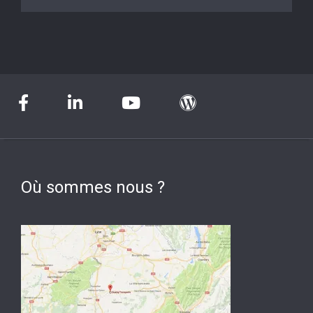
Où sommes nous ?