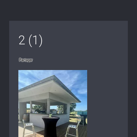
2 (1)