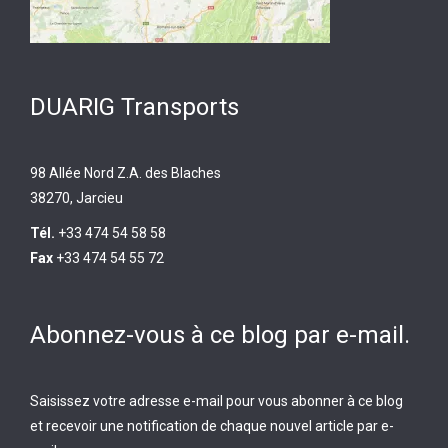
DUARIG Transports
98 Allée Nord Z.A. des Blaches
38270, Jarcieu
Tél.
+33 474 54 58 58
Fax
+33 474 54 55 72
Abonnez-vous à ce blog par e-mail.
Saisissez votre adresse e-mail pour vous abonner à ce blog
et recevoir une notification de chaque nouvel article par e-