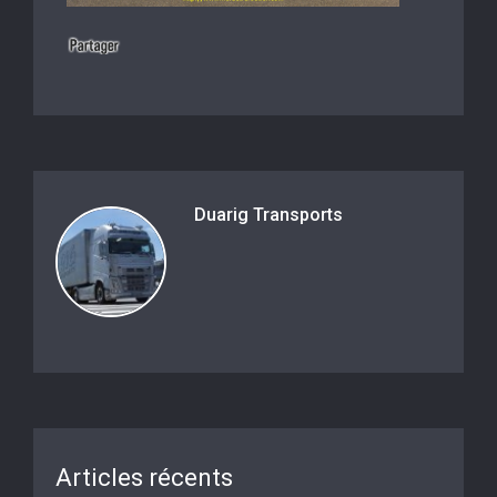
Duarig Transports
Articles récents