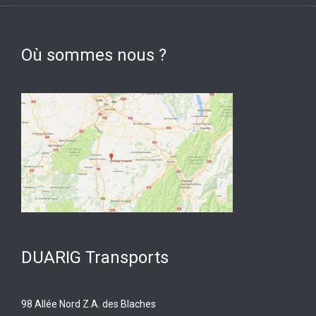
Où sommes nous ?
DUARIG Transports
98 Allée Nord Z.A. des Blaches