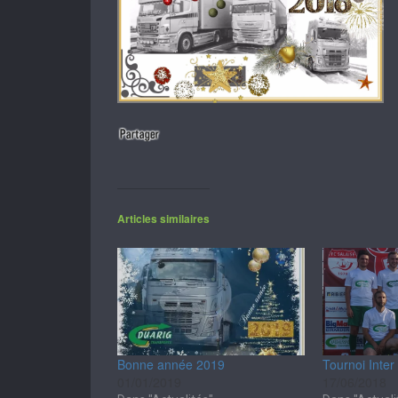
Articles similaires
Bonne année 2019
Tournoi Inter
01/01/2019
17/06/2018