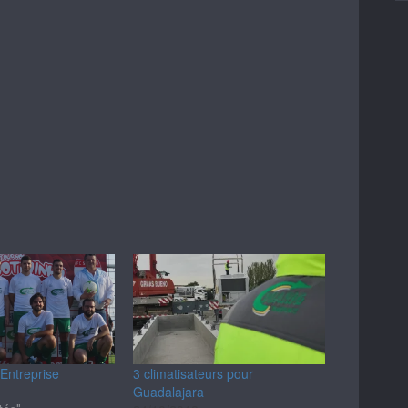
 Entreprise
3 climatisateurs pour
Guadalajara