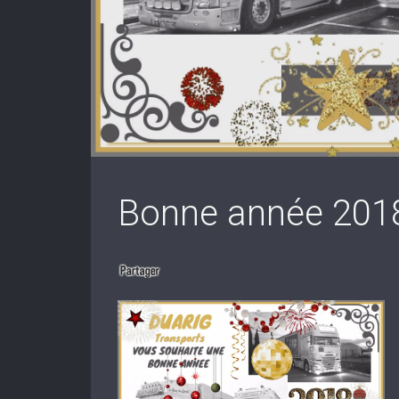
Bonne année 201