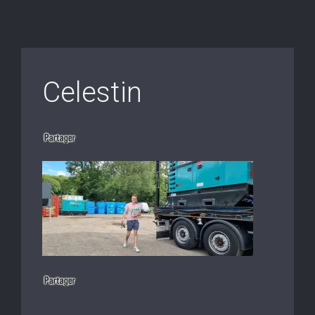
Celestin