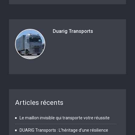
Duarig Transports
Articles récents
Le maillon invisible qui transporte votre réussite
DUARIG Transports : L’héritage d’une résilience