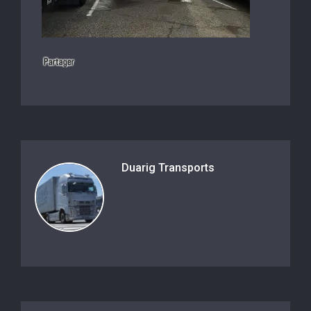
Duarig Transports