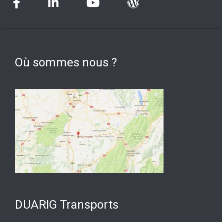
Où sommes nous ?
DUARIG Transports