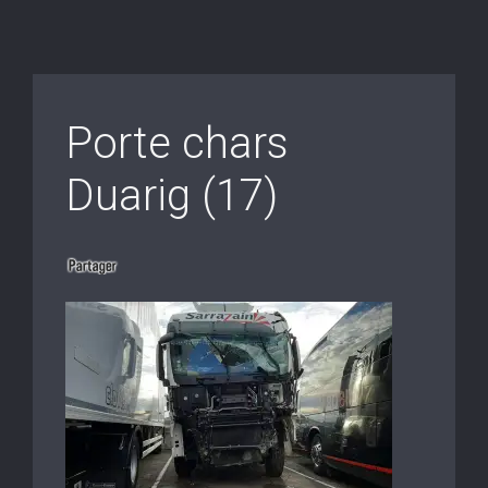
Porte chars
Duarig (17)