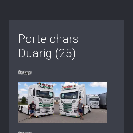
Porte chars
Duarig (25)