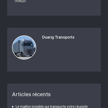
Duarig Transports
Articles récents
Le maillon invisible qui transporte votre réussite