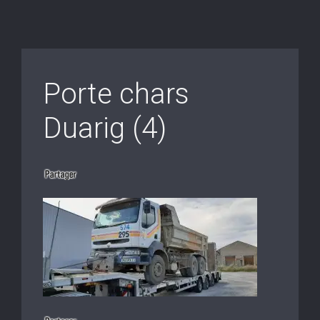
Porte chars
Duarig (4)