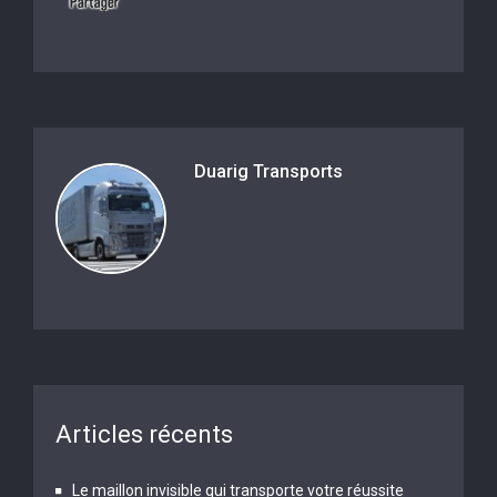
Duarig Transports
Articles récents
Le maillon invisible qui transporte votre réussite