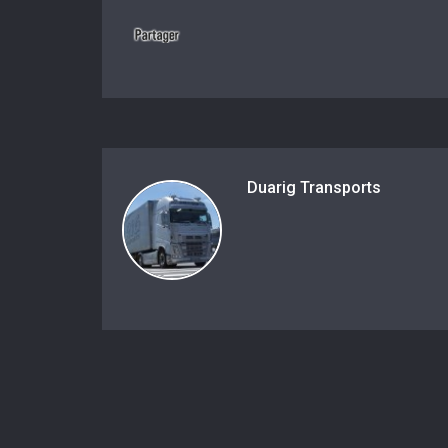
Duarig Transports