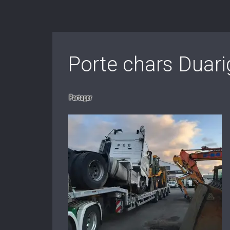
Porte chars Duari