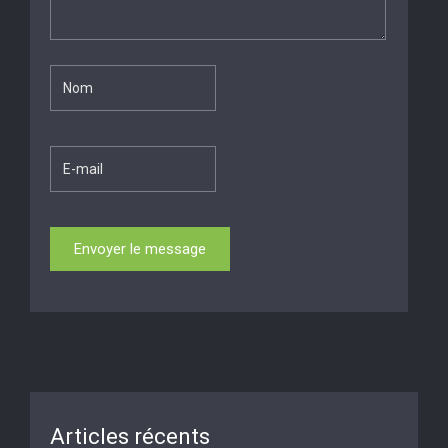
Articles récents