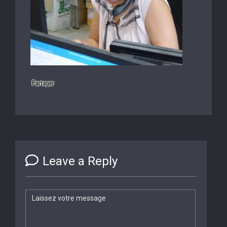
Leave a Reply