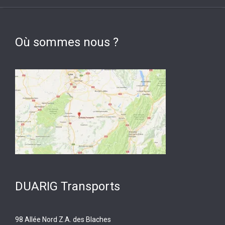
Où sommes nous ?
DUARIG Transports
98 Allée Nord Z.A. des Blaches