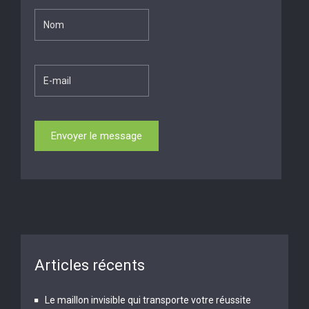
Articles récents
Le maillon invisible qui transporte votre réussite