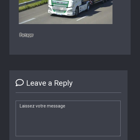
Leave a Reply