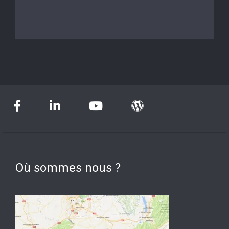
Où sommes nous ?