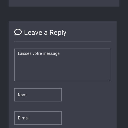
Leave a Reply