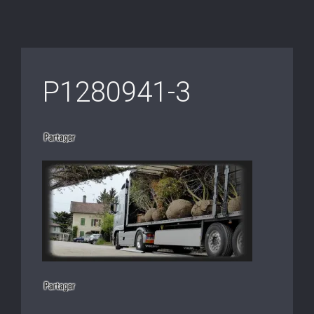
P1280941-3