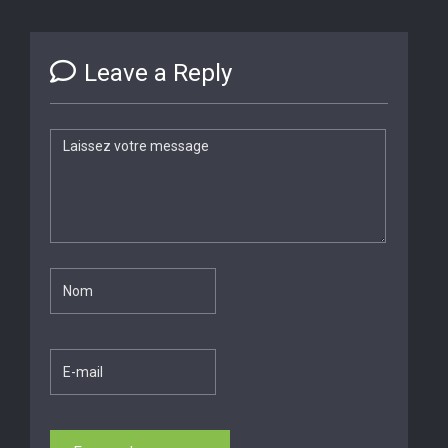
Leave a Reply