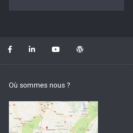
Où sommes nous ?