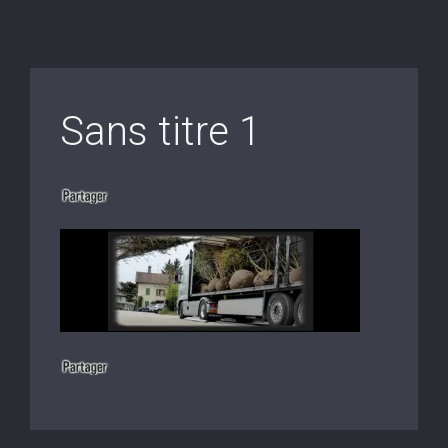
Sans titre 1