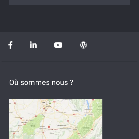
Où sommes nous ?