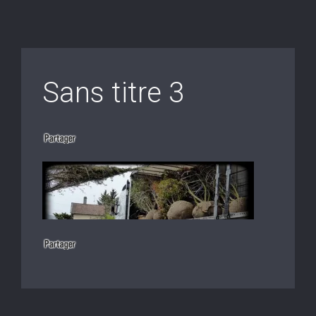
Sans titre 3