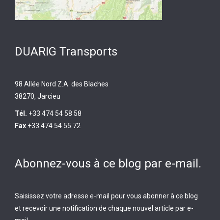
DUARIG Transports
98 Allée Nord Z.A. des Blaches
38270, Jarcieu
Tél.
+33 474 54 58 58
Fax
+33 474 54 55 72
Abonnez-vous à ce blog par e-mail.
Saisissez votre adresse e-mail pour vous abonner à ce blog
et recevoir une notification de chaque nouvel article par e-