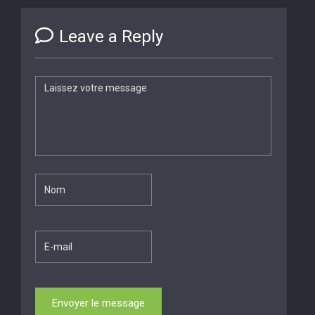
Leave a Reply