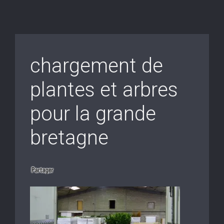
chargement de
plantes et arbres
pour la grande
bretagne