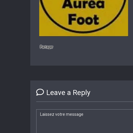
Leave a Reply