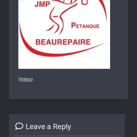
Leave a Reply