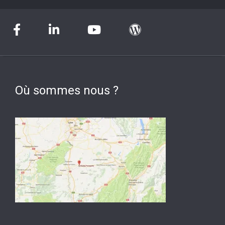
Où sommes nous ?