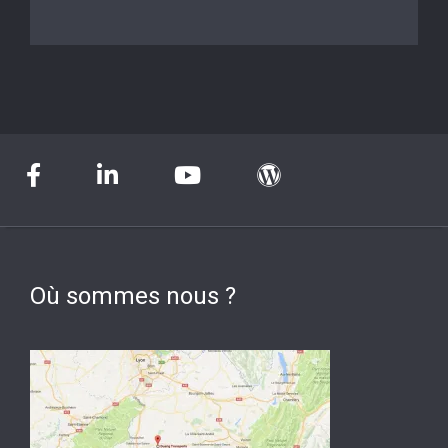
Où sommes nous ?