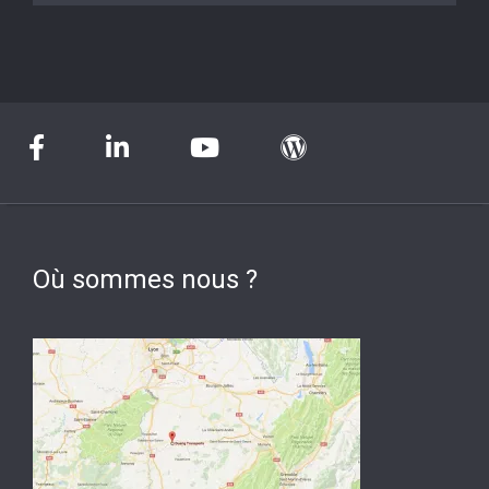
Où sommes nous ?