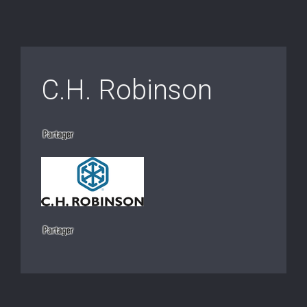
C.H. Robinson