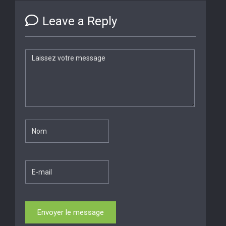
Leave a Reply