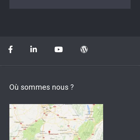
Où sommes nous ?