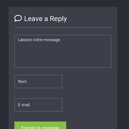
Leave a Reply