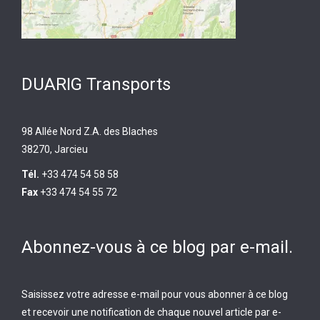
DUARIG Transports
98 Allée Nord Z.A. des Blaches
38270, Jarcieu
Tél.
+33 474 54 58 58
Fax
+33 474 54 55 72
Abonnez-vous à ce blog par e-mail.
Saisissez votre adresse e-mail pour vous abonner à ce blog
et recevoir une notification de chaque nouvel article par e-