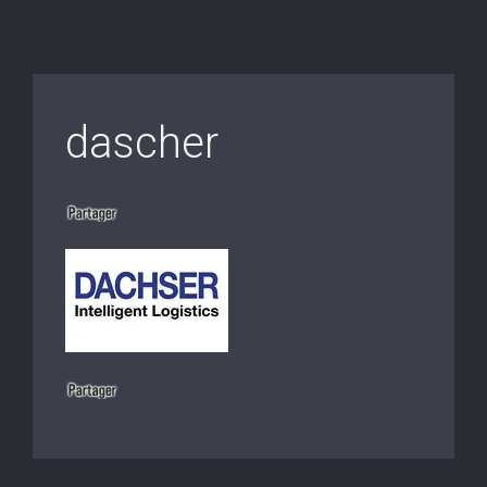
dascher