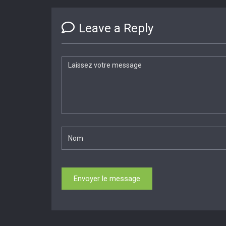
Leave a Reply