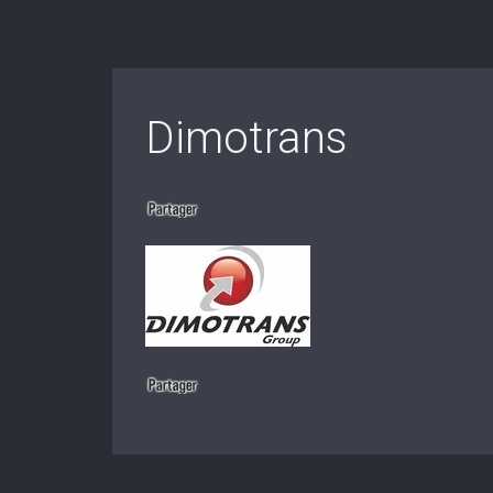
Dimotrans