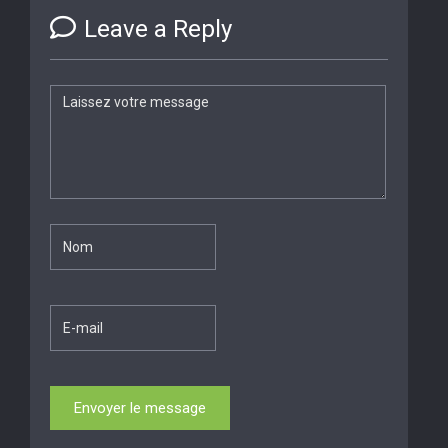
Leave a Reply