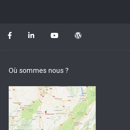
Où sommes nous ?