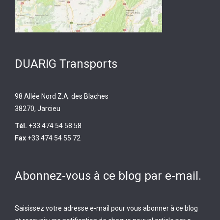
DUARIG Transports
98 Allée Nord Z.A. des Blaches
38270, Jarcieu
Tél.
+33 474 54 58 58
Fax
+33 474 54 55 72
Abonnez-vous à ce blog par e-mail.
Saisissez votre adresse e-mail pour vous abonner à ce blog