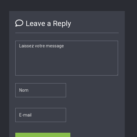
Leave a Reply