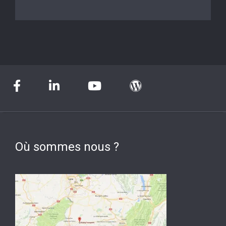
Où sommes nous ?