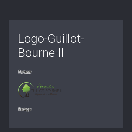
Logo-Guillot-
Bourne-II