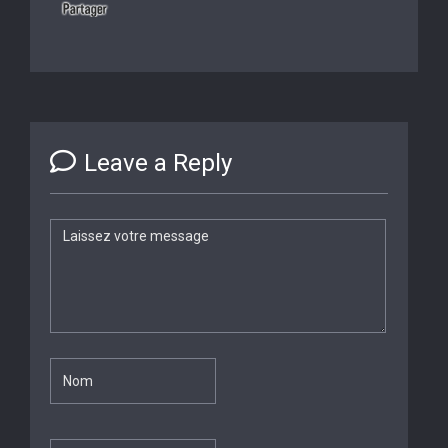
Leave a Reply