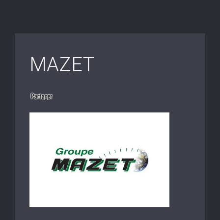
MAZET