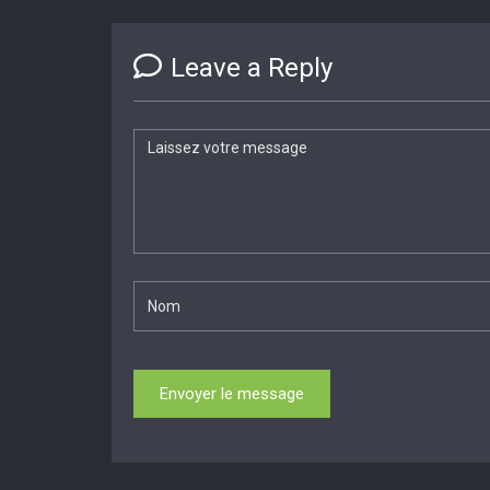
Leave a Reply