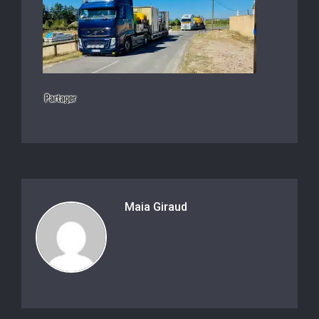
Maia Giraud