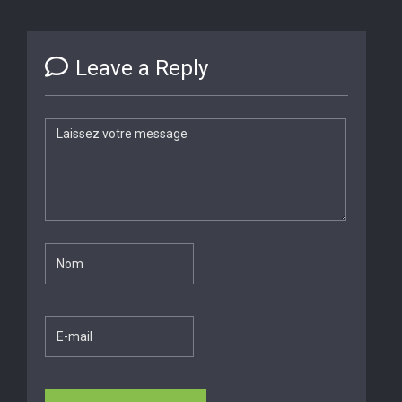
Leave a Reply