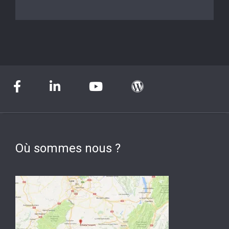
Où sommes nous ?