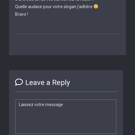
Quelle audace pour votre slogan j’adhère
.
Bravo !
Leave a Reply