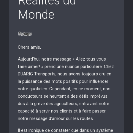
Réalités du
Monde
Chers amis,
Aujourd’hui, notre message « Allez tous vous
faire aimer! » prend une nuance particulière. Chez
DUARIG Transports, nous avons toujours cru en
la puissance des mots positifs pour influencer
notre quotidien. Cependant, en ce moment, nos
conducteurs se heurtent à des défis imprévus
dus à la grève des agriculteurs, entravant notre
capacité à servir nos clients et à faire passer
notre message d’amour sur les routes.
Il est ironique de constater que dans un système