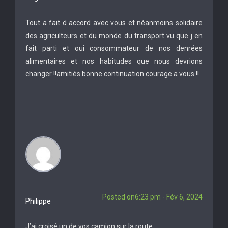
Tout a fait d accord avec vous et néanmoins solidaire
des agriculteurs et du monde du transport vu que j en
fait parti et oui consommateur de nos denrées
alimentaires et nos habitudes que nous devrions
changer !!amitiés bonne continuation courage a vous !!
Posted on6:23 pm - Fév 6, 2024
Philippe
J’ai croisé un de vos camion sur la route …