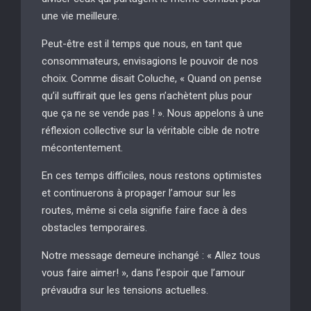
une vie meilleure.
Peut-être est il temps que nous, en tant que
consommateurs, envisagions le pouvoir de nos
choix. Comme disait Coluche, « Quand on pense
qu’il suffirait que les gens n’achètent plus pour
que ça ne se vende pas ! ». Nous appelons à une
réflexion collective sur la véritable cible de notre
mécontentement.
En ces temps difficiles, nous restons optimistes
et continuerons à propager l’amour sur les
routes, même si cela signifie faire face à des
obstacles temporaires.
Notre message demeure inchangé : « Allez tous
vous faire aimer! », dans l’espoir que l’amour
prévaudra sur les tensions actuelles.