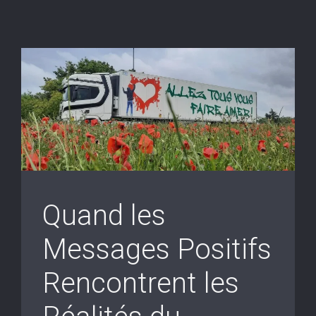
Quand les
Messages Positifs
Rencontrent les