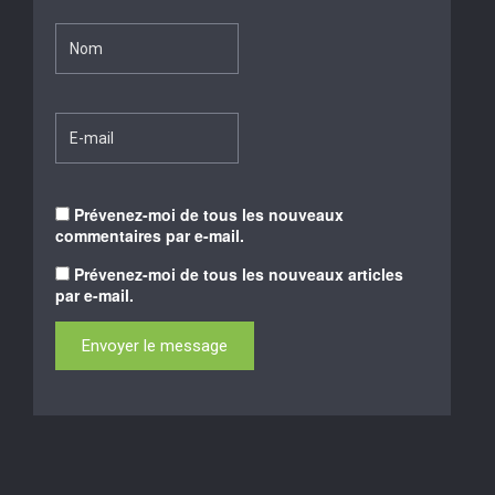
Prévenez-moi de tous les nouveaux
commentaires par e-mail.
Prévenez-moi de tous les nouveaux articles
par e-mail.