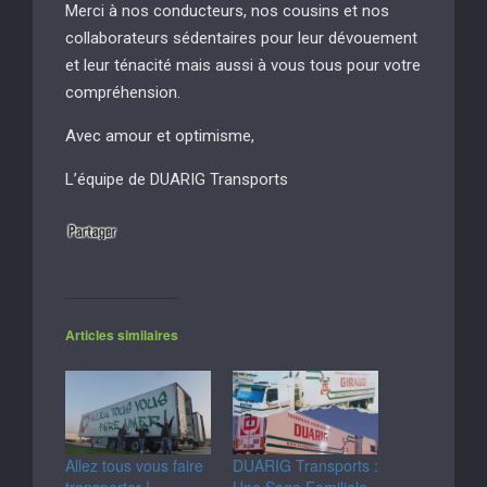
Merci à nos conducteurs, nos cousins et nos
collaborateurs sédentaires pour leur dévouement
et leur ténacité mais aussi à vous tous pour votre
compréhension.
Avec amour et optimisme,
L’équipe de DUARIG Transports
Articles similaires
Allez tous vous faire
DUARIG Transports :
transporter !
Une Saga Familiale