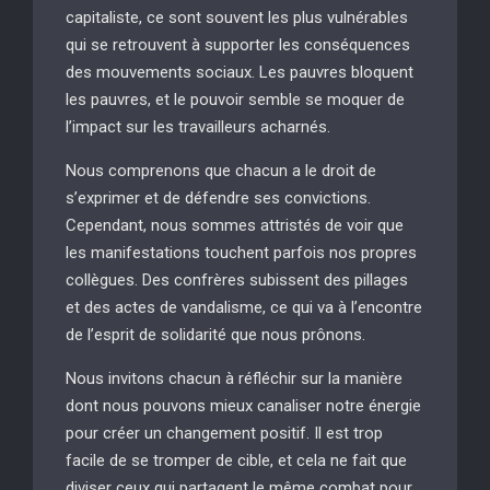
capitaliste, ce sont souvent les plus vulnérables
qui se retrouvent à supporter les conséquences
des mouvements sociaux. Les pauvres bloquent
les pauvres, et le pouvoir semble se moquer de
l’impact sur les travailleurs acharnés.
Nous comprenons que chacun a le droit de
s’exprimer et de défendre ses convictions.
Cependant, nous sommes attristés de voir que
les manifestations touchent parfois nos propres
collègues. Des confrères subissent des pillages
et des actes de vandalisme, ce qui va à l’encontre
de l’esprit de solidarité que nous prônons.
Nous invitons chacun à réfléchir sur la manière
dont nous pouvons mieux canaliser notre énergie
pour créer un changement positif. Il est trop
facile de se tromper de cible, et cela ne fait que
diviser ceux qui partagent le même combat pour