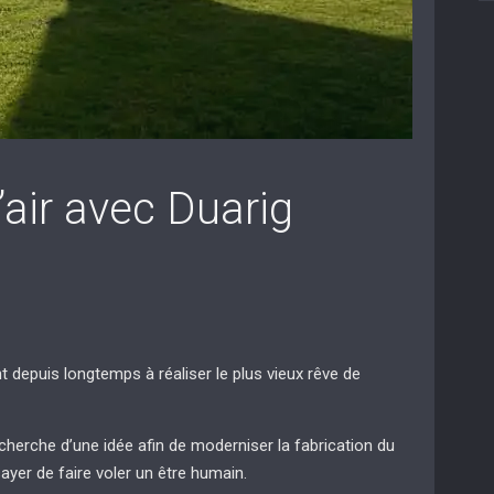
’air avec Duarig
 depuis longtemps à réaliser le plus vieux rêve de
echerche d’une idée afin de moderniser la fabrication du
sayer de faire voler un être humain.