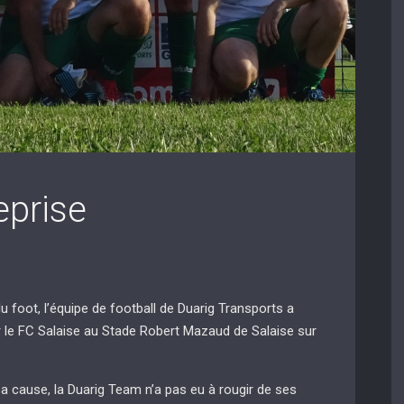
eprise
u foot, l’équipe de football de Duarig Transports a
ar le FC Salaise au Stade Robert Mazaud de Salaise sur
 cause, la Duarig Team n’a pas eu à rougir de ses