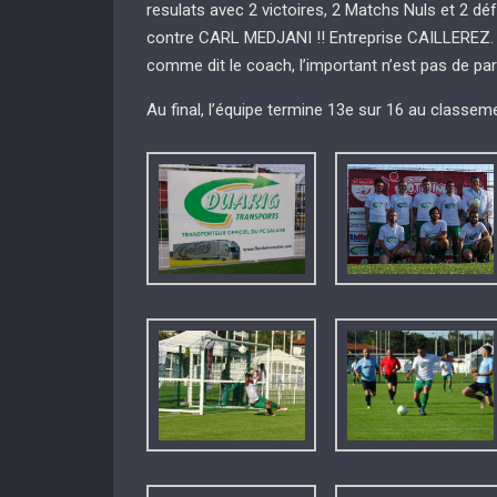
resulats avec 2 victoires, 2 Matchs Nuls et 2 dé
contre CARL MEDJANI !! Entreprise CAILLEREZ. La
comme dit le coach, l’important n’est pas de part
Au final, l’équipe termine 13e sur 16 au classeme