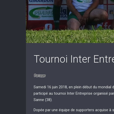
Tournoi Inter Entr
Samedi 16 juin 2018, en plein début du mondial d
participé au tournoi Inter Entreprise organisé p
Sanne (38).
Dopée par une équipe de supporters acquise à sa