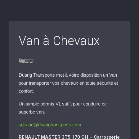
Van à Chevaux
Duarig Transports met à votre disposition un Van
pour transporter vos chevaux en toute sécurité et
confort.
Un simple permis VL suffit pour conduire ce
superbe van.
sgiraud@duarigtransports.com
RENAULT MASTER 3T5 170 CH –
Carrosserie