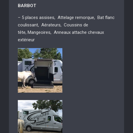
BARBOT
– 5 places assises, Attelage remorque, Bat flanc
coulissant, Aérateurs, Coussins de
tête, Mangeoires, Anneaux attache chevaux
extérieur