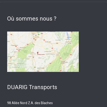
Où sommes nous ?
DUARIG Transports
98 Allée Nord Z.A. des Blaches