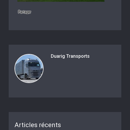
Duarig Transports
Articles récents