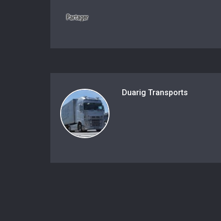
Duarig Transports