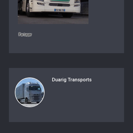
Duarig Transports