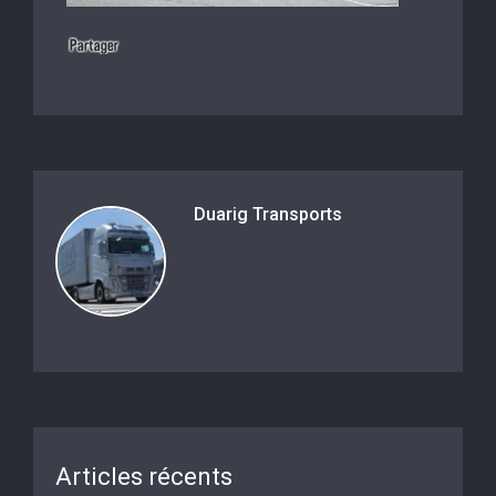
Duarig Transports
Articles récents