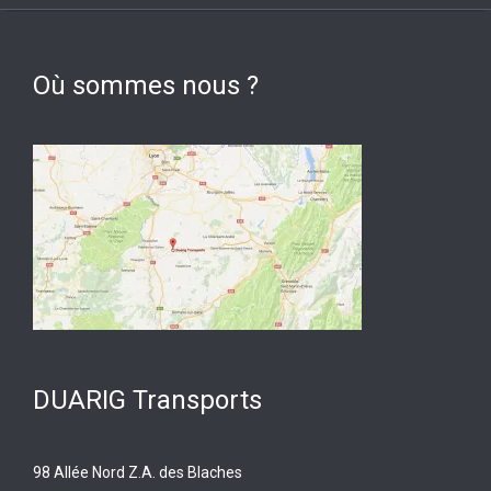
Où sommes nous ?
DUARIG Transports
98 Allée Nord Z.A. des Blaches