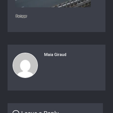
Maia Giraud