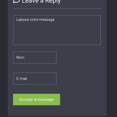
Leave a Reply