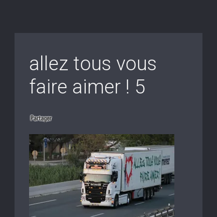
allez tous vous
faire aimer ! 5