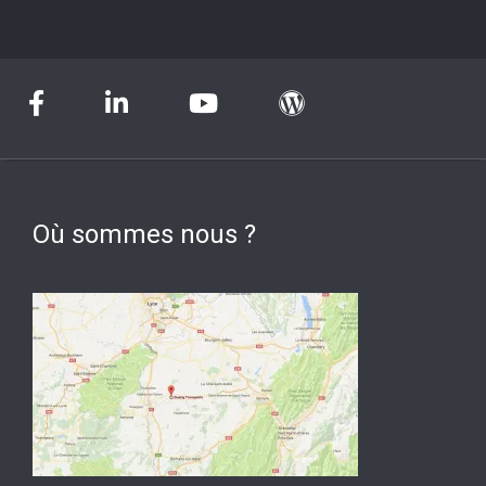
Où sommes nous ?