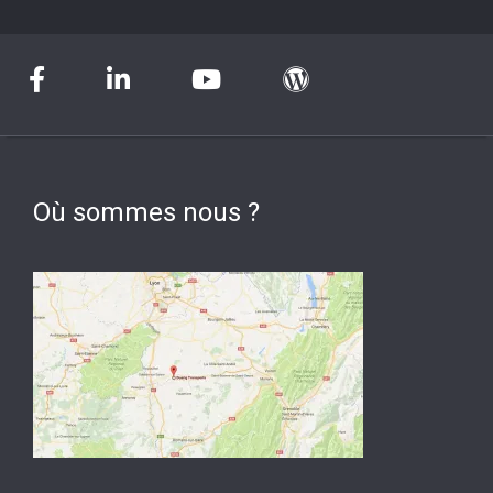
Où sommes nous ?