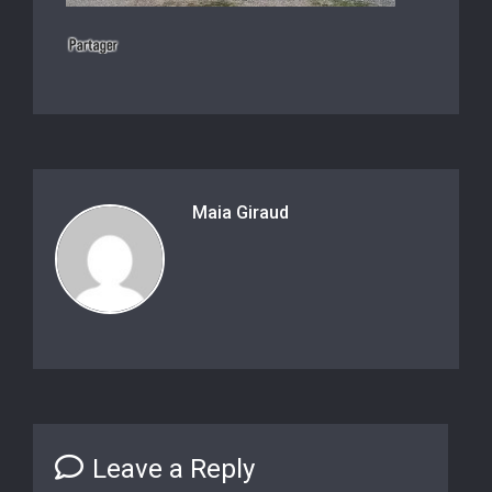
Maia Giraud
Leave a Reply