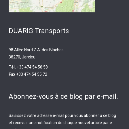
DUARIG Transports
98 Allée Nord Z.A. des Blaches
38270, Jarcieu
Tél.
+33 474 54 58 58
Fax
+33 474 54 55 72
Abonnez-vous à ce blog par e-mail.
Saisissez votre adresse e-mail pour vous abonner à ce blog
et recevoir une notification de chaque nouvel article par e-