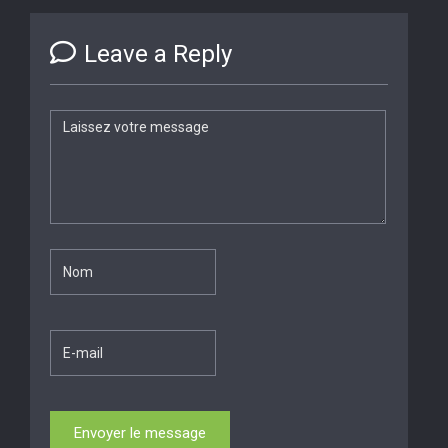
Leave a Reply