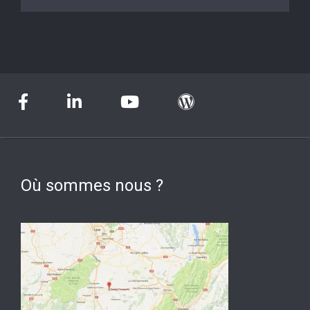
Où sommes nous ?