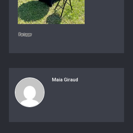
Maia Giraud