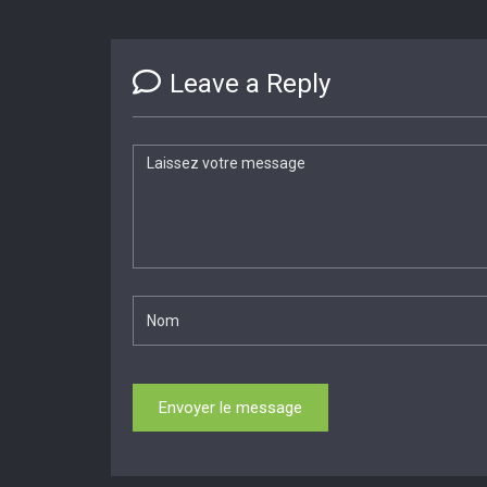
Leave a Reply