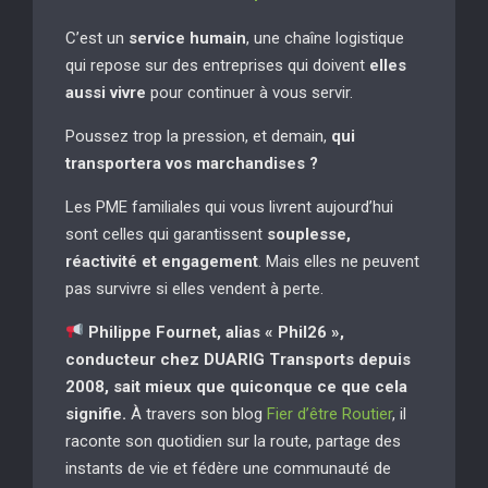
C’est un
service humain
, une chaîne logistique
qui repose sur des entreprises qui doivent
elles
aussi vivre
pour continuer à vous servir.
Poussez trop la pression, et demain,
qui
transportera vos marchandises ?
Les PME familiales qui vous livrent aujourd’hui
sont celles qui garantissent
souplesse,
réactivité et engagement
. Mais elles ne peuvent
pas survivre si elles vendent à perte.
Philippe Fournet, alias « Phil26 »,
conducteur chez DUARIG Transports depuis
2008, sait mieux que quiconque ce que cela
signifie.
À travers son blog
Fier d’être Routier
, il
raconte son quotidien sur la route, partage des
instants de vie et fédère une communauté de