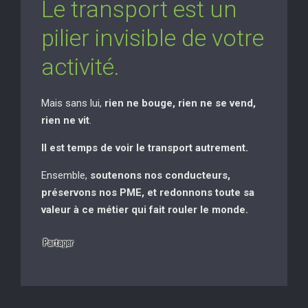
Le transport est un
pilier invisible de votre
activité.
Mais sans lui,
rien ne bouge, rien ne se vend,
rien ne vit
.
Il est temps de voir le transport autrement.
Ensemble,
soutenons nos conducteurs,
préservons nos PME, et redonnons toute sa
valeur à ce métier qui fait rouler le monde.