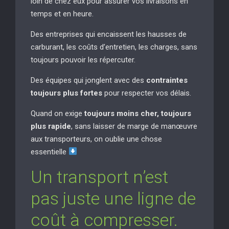
loin de chez eux pour assurer vos livraisons en
temps et en heure.
Des entreprises qui encaissent les hausses de
carburant, les coûts d’entretien, les charges, sans
toujours pouvoir les répercuter.
Des équipes qui jonglent avec des
contraintes
toujours plus fortes
pour respecter vos délais.
Quand on exige
toujours moins cher, toujours
plus rapide
, sans laisser de marge de manœuvre
aux transporteurs, on oublie une chose
essentielle
Un transport n’est
pas juste une ligne de
coût à compresser.