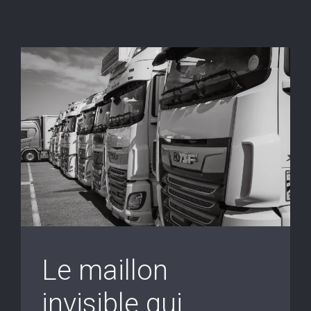
Le maillon
invisible qui