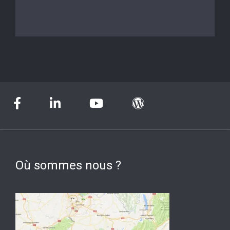
Où sommes nous ?