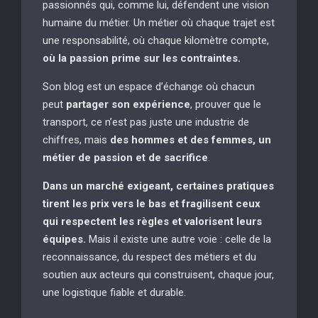
passionnés qui, comme lui, défendent une vision
humaine du métier. Un métier où chaque trajet est
une responsabilité, où chaque kilomètre compte,
où la passion prime sur les contraintes.
Son blog est un espace d’échange où chacun
peut
partager son expérience
, prouver que le
transport, ce n’est pas juste une industrie de
chiffres, mais
des hommes et des femmes, un
métier de passion et de sacrifice
.
Dans un marché exigeant, certaines pratiques
tirent les prix vers le bas et fragilisent ceux
qui respectent les règles et valorisent leurs
équipes.
Mais il existe une autre voie : celle de la
reconnaissance, du respect des métiers et du
soutien aux acteurs qui construisent, chaque jour,
une logistique fiable et durable.