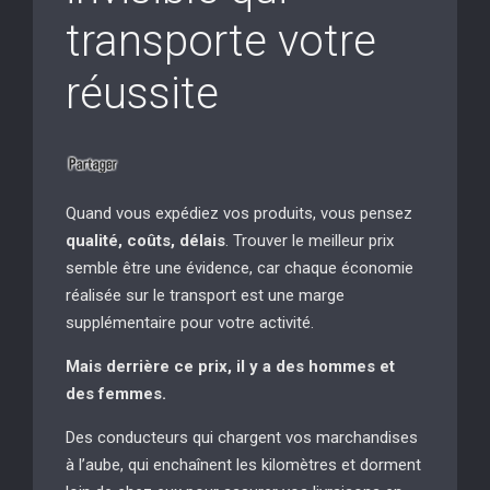
transporte votre
réussite
Quand vous expédiez vos produits, vous pensez
qualité, coûts, délais
. Trouver le meilleur prix
semble être une évidence, car chaque économie
réalisée sur le transport est une marge
supplémentaire pour votre activité.
Mais derrière ce prix, il y a des hommes et
des femmes.
Des conducteurs qui chargent vos marchandises
à l’aube, qui enchaînent les kilomètres et dorment