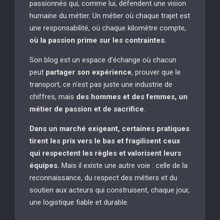
passionnés qui, comme lui, défendent une vision
humaine du métier. Un métier où chaque trajet est
une responsabilité, où chaque kilomètre compte,
où la passion prime sur les contraintes.
Son blog est un espace d’échange où chacun
peut
partager son expérience
, prouver que le
transport, ce n’est pas juste une industrie de
chiffres, mais
des hommes et des femmes, un
métier de passion et de sacrifice
.
Dans un marché exigeant, certaines pratiques
tirent les prix vers le bas et fragilisent ceux
qui respectent les règles et valorisent leurs
équipes.
Mais il existe une autre voie : celle de la
reconnaissance, du respect des métiers et du
soutien aux acteurs qui construisent, chaque jour,
une logistique fiable et durable.