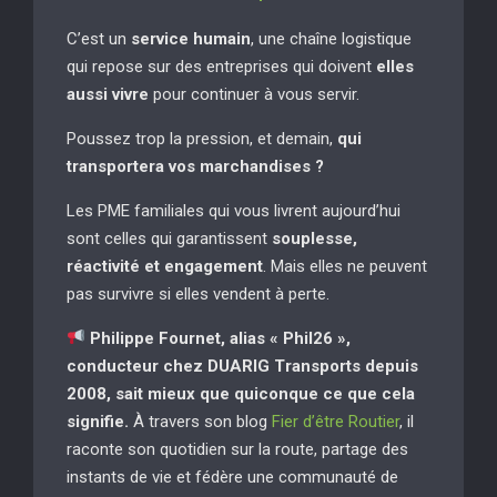
C’est un
service humain
, une chaîne logistique
qui repose sur des entreprises qui doivent
elles
aussi vivre
pour continuer à vous servir.
Poussez trop la pression, et demain,
qui
transportera vos marchandises ?
Les PME familiales qui vous livrent aujourd’hui
sont celles qui garantissent
souplesse,
réactivité et engagement
. Mais elles ne peuvent
pas survivre si elles vendent à perte.
Philippe Fournet, alias « Phil26 »,
conducteur chez DUARIG Transports depuis
2008, sait mieux que quiconque ce que cela
signifie.
À travers son blog
Fier d’être Routier
, il
raconte son quotidien sur la route, partage des
instants de vie et fédère une communauté de