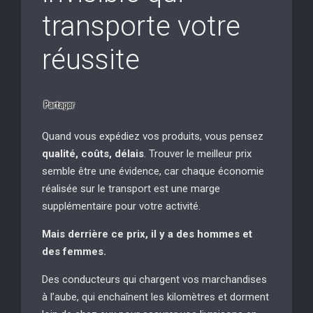
transporte votre
réussite
Quand vous expédiez vos produits, vous pensez
qualité, coûts, délais
. Trouver le meilleur prix
semble être une évidence, car chaque économie
réalisée sur le transport est une marge
supplémentaire pour votre activité.
Mais derrière ce prix, il y a des hommes et
des femmes.
Des conducteurs qui chargent vos marchandises
à l’aube, qui enchaînent les kilomètres et dorment