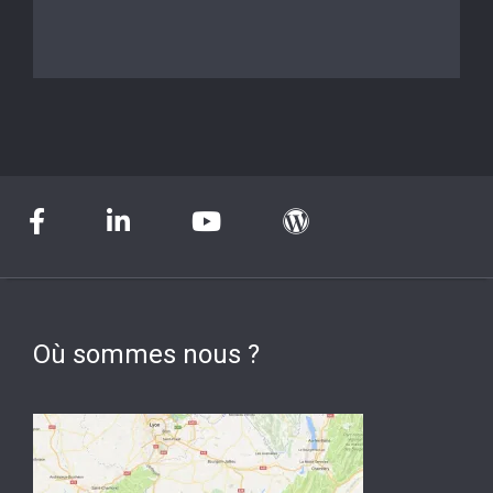
Où sommes nous ?