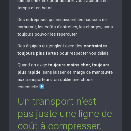
loin de chez eux pour assurer vos livraisons en
temps et en heure.
Des entreprises qui encaissent les hausses de
carburant, les coûts d’entretien, les charges, sans
toujours pouvoir les répercuter.
Des équipes qui jonglent avec des
contraintes
toujours plus fortes
pour respecter vos délais.
Quand on exige
toujours moins cher, toujours
plus rapide
, sans laisser de marge de manœuvre
aux transporteurs, on oublie une chose
essentielle
Un transport n’est
pas juste une ligne de
coût à compresser.