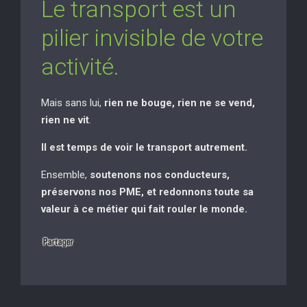
Le transport est un
pilier invisible de votre
activité.
Mais sans lui,
rien ne bouge, rien ne se vend,
rien ne vit
.
Il est temps de voir le transport autrement.
Ensemble,
soutenons nos conducteurs,
préservons nos PME, et redonnons toute sa
valeur à ce métier qui fait rouler le monde.