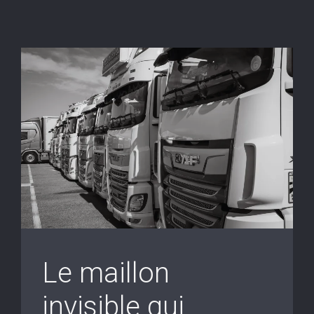
Le maillon
invisible qui